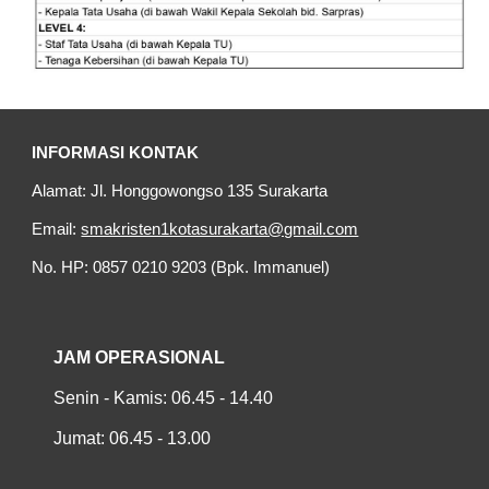
INFORMASI KONTAK
Alamat: Jl. Honggowongso 135 Surakarta
Email:
smakristen1kotasurakarta@gmail.com
No. HP: 0857 0210 9203 (Bpk. Immanuel)
JAM OPERASIONAL
Senin - Kamis: 06.45 - 14.40
Jumat: 06.45 - 13.00