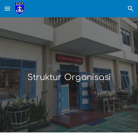
Skip to main content
Skip to navigation
Struktur Organisasi