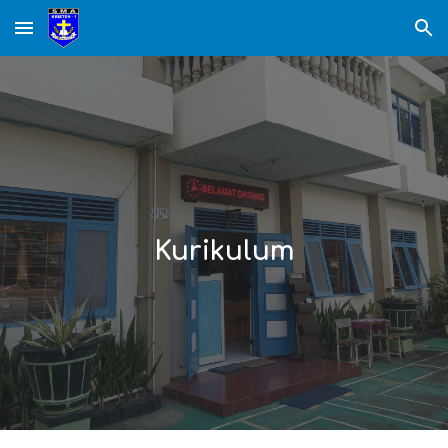
Skip to main content
Skip to navigation
Kurikulum