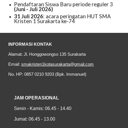
Pendaftaran Siswa Baru periode reguler 3
(Juni - Juli 2026)
31 Juli 2026
: acara peringatan HUT SMA
Kristen 1 Surakarta ke-74
INFORMASI KONTAK
Alamat: Jl. Honggowongso 135 Surakarta
Email:
smakristen1kotasurakarta@gmail.com
No. HP: 0857 0210 9203 (Bpk. Immanuel)
JAM OPERASIONAL
Senin - Kamis: 06.45 - 14.40
Jumat: 06.45 - 13.00