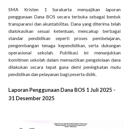
SMA Kristen 1 Surakarta menyajikan laporan
penggunaan Dana BOS secara terbuka sebagai bentuk
transparansi dan akuntabilitas. Dana yang diterima telah
dialokasikan sesuai ketentuan, mencakup berbagai
standar pendidikan seperti proses pembelajaran,
pengembangan tenaga kependidikan, serta dukungan
operasional sekolah. Publikasi ini menunjukkan
komitmen sekolah dalam memastikan pengelolaan dana
dilakukan secara tepat guna demi peningkatan mutu
pendidikan dan pelayanan bagi peserta didik.
Laporan Penggunaan Dana BOS 1 Juli 2025 -
31 Desember 2025