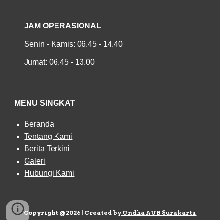
JAM OPERASIONAL
Senin - Kamis: 06.45 - 14.40
Jumat: 06.45 - 13.00
MENU SINGKAT
Beranda
Tentang Kami
Berita Terkini
Galeri
Hubungi Kami
Copyright @2026 | Created by
Undha AUB Surakarta