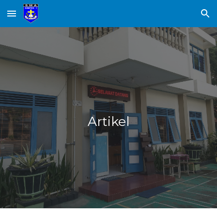
Skip to main content
Skip to navigation
Artikel