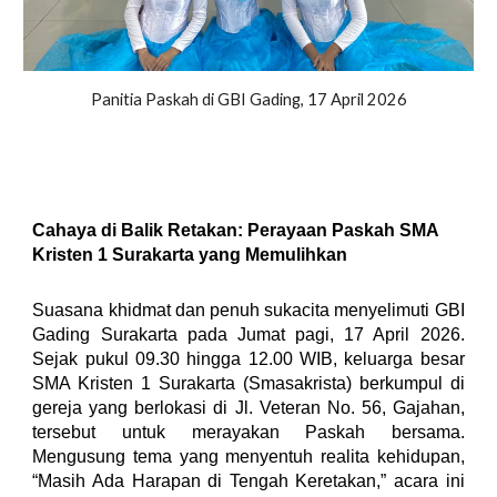
Panitia Paskah di GBI Gading, 17 April 2026
Cahaya di Balik Retakan: Perayaan Paskah SMA
Kristen 1 Surakarta yang Memulihkan
Suasana khidmat dan penuh sukacita menyelimuti GBI
Gading Surakarta pada Jumat pagi, 17 April 2026.
Sejak pukul 09.30 hingga 12.00 WIB, keluarga besar
SMA Kristen 1 Surakarta (Smasakrista) berkumpul di
gereja yang berlokasi di Jl. Veteran No. 56, Gajahan,
tersebut untuk merayakan Paskah bersama.
Mengusung tema yang menyentuh realita kehidupan,
“Masih Ada Harapan di Tengah Keretakan,” acara ini